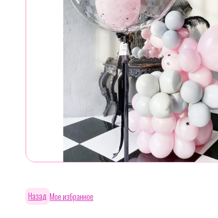
Назад
Мое избранное