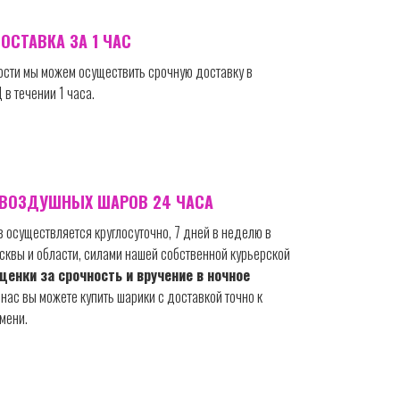
ОСТАВКА ЗА 1 ЧАС
сти мы можем осуществить срочную доставку в
в течении 1 часа.
ВОЗДУШНЫХ ШАРОВ 24 ЧАСА
 осуществляется круглосуточно, 7 дней в неделю в
сквы и области, силами нашей собственной курьерской
ценки за срочность и вручение в ночное
 нас вы можете купить шарики с доставкой точно к
мени.