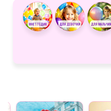
МНЕ 1 ГОДИК
ДЛЯ ДЕВОЧКИ
ДЛЯ МАЛЬЧИ