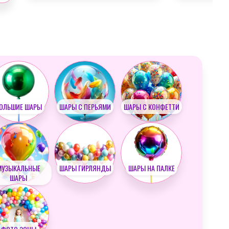
ОЛЬШИЕ ШАРЫ
ШАРЫ С ПЕРЬЯМИ
ШАРЫ С КОНФЕТТИ
МУЗЫКАЛЬНЫЕ
ШАРЫ ГИРЛЯНДЫ
ШАРЫ НА ПАЛКЕ
ШАРЫ