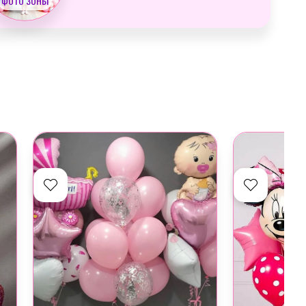
ФОТО ЗОНЫ