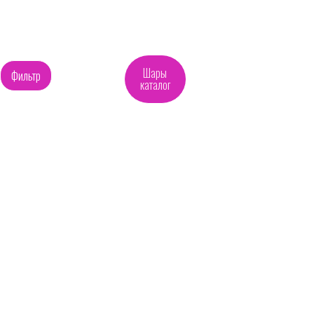
Шары
Фильтр
каталог