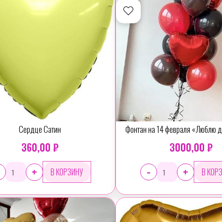
Сердце Сатин
Фонтан на 14 февраля «Люблю д
360,00 ₽
3000,00 ₽
-
+
+