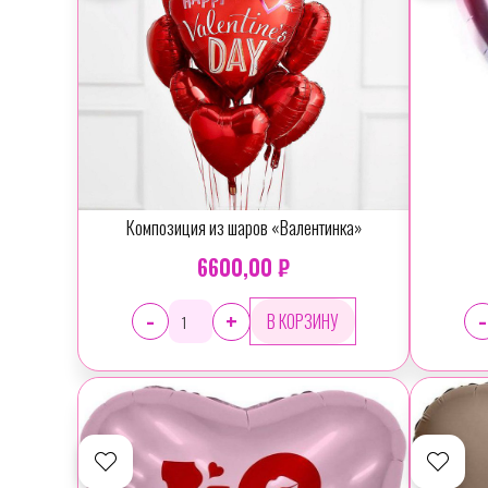
Композиция из шаров «Валентинка»
6600,00 ₽
-
-
+