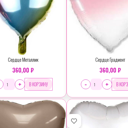
Сердце Металлик
Сердце Градиент
360,00 ₽
360,00 ₽
-
+
+