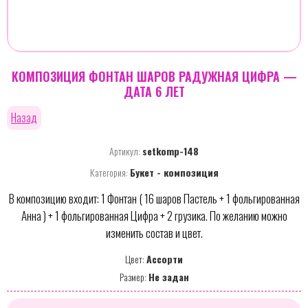
КОМПОЗИЦИЯ ФОНТАН ШАРОВ РАДУЖНАЯ ЦИФРА —
ДАТА 6 ЛЕТ
Назад
Артикул:
setkomp-148
Категория:
Букет - композиция
В композицию входит: 1 Фонтан ( 16 шаров Пастель + 1 фольгированная
Анна ) + 1 фольгированная Цифра + 2 грузика. По желанию можно
изменить состав и цвет.
Цвет:
Ассорти
Размер:
Не задан