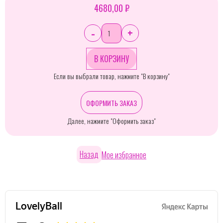
4680,00 ₽
-
+
Если вы выбрали товар, нажмите "В корзину"
ОФОРМИТЬ ЗАКАЗ
Далее, нажмите "Оформить заказ"
Назад
Мое избранное