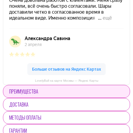
LovelyBall на карте Москвы — Яндекс Карты
ПРЕИМУЩЕСТВА
ДОСТАВКА
МЕТОДЫ ОПЛАТЫ
ГАРАНТИИ