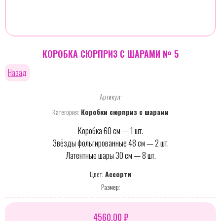
КОРОБКА СЮРПРИЗ С ШАРАМИ № 5
Назад
Артикул:
Категория:
Коробки сюрприз с шарами
Коробка 60 см — 1 шт.
Звёзды фольгированные 48 см — 2 шт.
Латентные шары 30 см — 8 шт.
Цвет:
Ассорти
Размер:
4560,00 ₽