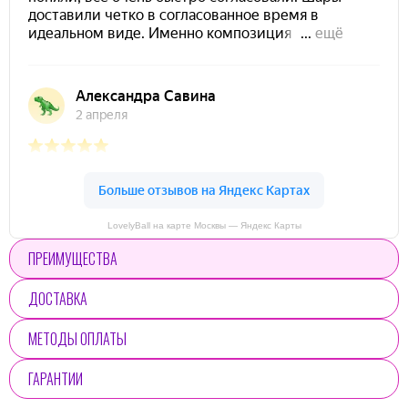
LovelyBall на карте Москвы — Яндекс Карты
ПРЕИМУЩЕСТВА
ДОСТАВКА
МЕТОДЫ ОПЛАТЫ
ГАРАНТИИ