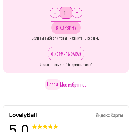
-
+
Если вы выбрали товар, нажмите "В корзину"
ОФОРМИТЬ ЗАКАЗ
Далее, нажмите "Оформить заказ"
Назад
Мое избранное