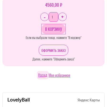
4560,00 ₽
-
+
Если вы выбрали товар, нажмите "В корзину"
ОФОРМИТЬ ЗАКАЗ
Далее, нажмите "Оформить заказ"
Назад
Мое избранное