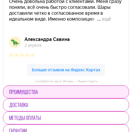
LovelyBall на карте Москвы — Яндекс Карты
ПРЕИМУЩЕСТВА
ДОСТАВКА
МЕТОДЫ ОПЛАТЫ
ГАРАНТИИ