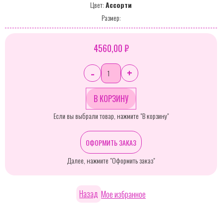
Цвет:
Ассорти
Размер:
4560,00 ₽
-
+
Если вы выбрали товар, нажмите "В корзину"
ОФОРМИТЬ ЗАКАЗ
Далее, нажмите "Оформить заказ"
Назад
Мое избранное