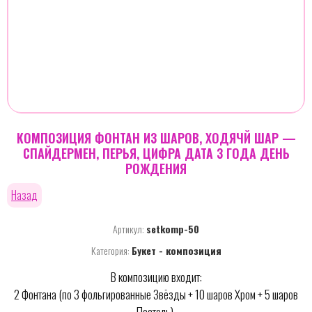
КОМПОЗИЦИЯ ФОНТАН ИЗ ШАРОВ, ХОДЯЧЙ ШАР —
СПАЙДЕРМЕН, ПЕРЬЯ, ЦИФРА ДАТА 3 ГОДА ДЕНЬ
РОЖДЕНИЯ
Назад
Артикул:
setkomp-50
Категория:
Букет - композиция
В композицию входит:
2 Фонтана (по 3 фольгированные Звёзды + 10 шаров Хром + 5 шаров
Пастель),