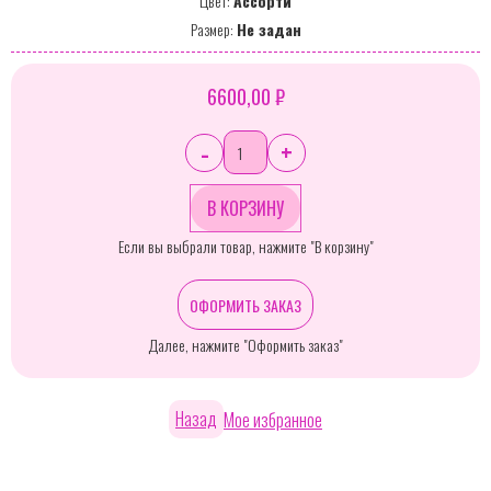
Цвет:
Ассорти
Размер:
Не задан
6600,00 ₽
-
+
Если вы выбрали товар, нажмите "В корзину"
ОФОРМИТЬ ЗАКАЗ
Далее, нажмите "Оформить заказ"
Назад
Мое избранное