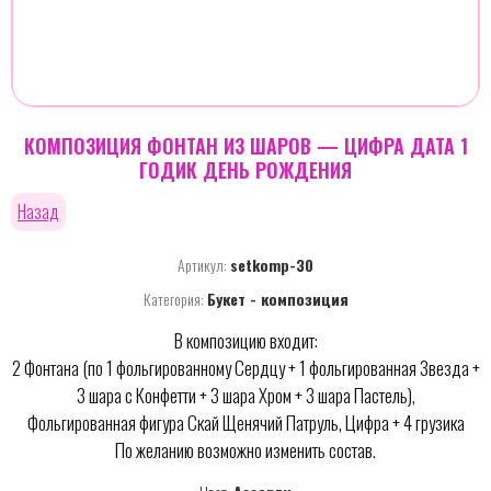
КОМПОЗИЦИЯ ФОНТАН ИЗ ШАРОВ — ЦИФРА ДАТА 1
ГОДИК ДЕНЬ РОЖДЕНИЯ
Назад
Артикул:
setkomp-30
Категория:
Букет - композиция
В композицию входит:
2 Фонтана (по 1 фольгированному Сердцу + 1 фольгированная Звезда +
3 шара с Конфетти + 3 шара Хром + 3 шара Пастель),
Фольгированная фигура Скай Щенячий Патруль, Цифра + 4 грузика
По желанию возможно изменить состав.