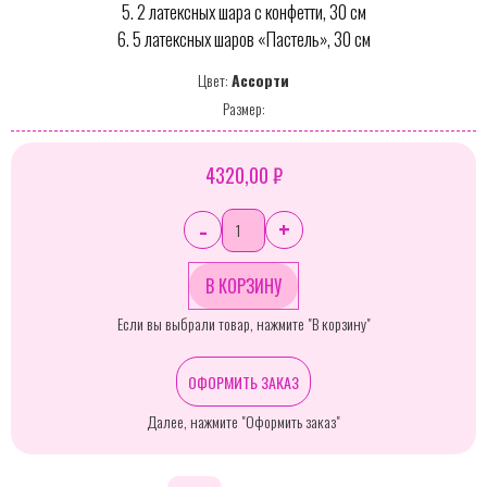
5. 2 латексных шара с конфетти, 30 см
6. 5 латексных шаров «Пастель», 30 см
Цвет:
Ассорти
Размер:
4320,00 ₽
-
+
Если вы выбрали товар, нажмите "В корзину"
ОФОРМИТЬ ЗАКАЗ
Далее, нажмите "Оформить заказ"