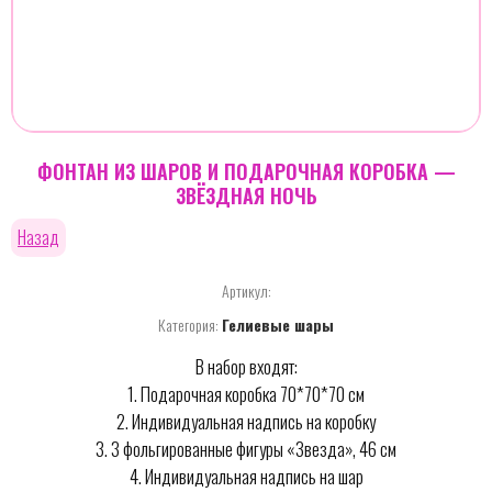
ФОНТАН ИЗ ШАРОВ И ПОДАРОЧНАЯ КОРОБКА —
ЗВЁЗДНАЯ НОЧЬ
Назад
Артикул:
Категория:
Гелиевые шары
В набор входят:
1. Подарочная коробка 70*70*70 см
2. Индивидуальная надпись на коробку
3. 3 фольгированные фигуры «Звезда», 46 см
4. Индивидуальная надпись на шар