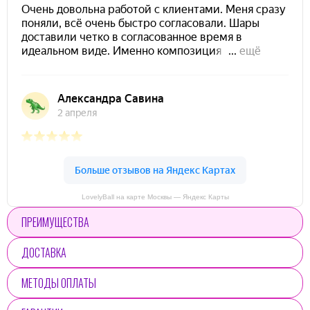
LovelyBall на карте Москвы — Яндекс Карты
ПРЕИМУЩЕСТВА
ДОСТАВКА
МЕТОДЫ ОПЛАТЫ