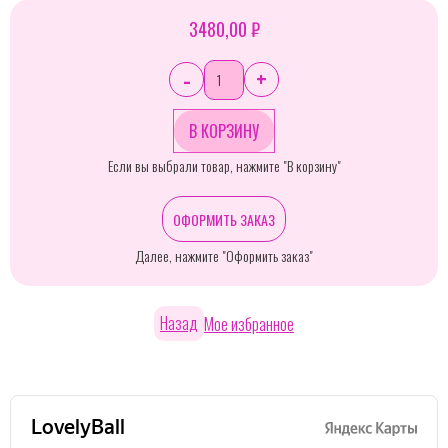
3480,00 ₽
-
+
Если вы выбрали товар, нажмите "В корзину"
ОФОРМИТЬ ЗАКАЗ
Далее, нажмите "Оформить заказ"
Назад
Мое избранное