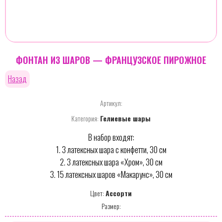
ФОНТАН ИЗ ШАРОВ — ФРАНЦУЗСКОЕ ПИРОЖНОЕ
Назад
Артикул:
Категория:
Гелиевые шары
В набор входят:
1. 3 латексных шара с конфетти, 30 см
2. 3 латексных шара «Хром», 30 см
3. 15 латексных шаров «Макарунс», 30 см
Цвет:
Ассорти
Размер: