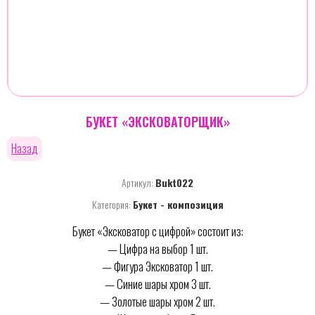
БУКЕТ «ЭКСКОВАТОРЩИК»
Назад
Артикул:
Bukt022
Категория:
Букет - композиция
Букет «Эксковатор с цифрой» состоит из:
— Цифра на выбор 1 шт.
— Фигура Эксковатор 1 шт.
— Синие шары хром 3 шт.
— Золотые шары хром 2 шт.